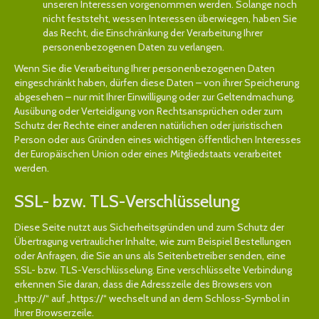
unseren Interessen vorgenommen werden. Solange noch
nicht feststeht, wessen Interessen überwiegen, haben Sie
das Recht, die Einschränkung der Verarbeitung Ihrer
personenbezogenen Daten zu verlangen.
Wenn Sie die Verarbeitung Ihrer personenbezogenen Daten
eingeschränkt haben, dürfen diese Daten – von ihrer Speicherung
abgesehen – nur mit Ihrer Einwilligung oder zur Geltendmachung,
Ausübung oder Verteidigung von Rechtsansprüchen oder zum
Schutz der Rechte einer anderen natürlichen oder juristischen
Person oder aus Gründen eines wichtigen öffentlichen Interesses
der Europäischen Union oder eines Mitgliedstaats verarbeitet
werden.
SSL- bzw. TLS-Verschlüsselung
Diese Seite nutzt aus Sicherheitsgründen und zum Schutz der
Übertragung vertraulicher Inhalte, wie zum Beispiel Bestellungen
oder Anfragen, die Sie an uns als Seitenbetreiber senden, eine
SSL- bzw. TLS-Verschlüsselung. Eine verschlüsselte Verbindung
erkennen Sie daran, dass die Adresszeile des Browsers von
„http://“ auf „https://“ wechselt und an dem Schloss-Symbol in
Ihrer Browserzeile.