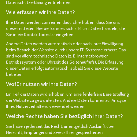
Datenschutzerklärung entnehmen.
Wie erfassen wir Ihre Daten?
Ihre Daten werden zum einen dadurch erhoben, dass Sie uns
diese mitteilen. Hierbei kann es sich z. B. um Daten handeln, die
Sie in ein Kontaktformular eingeben.
Andere Daten werden automatisch oder nach Ihrer Einwilligung
beim Besuch der Website durch unsere IT-Systeme erfasst. Das
sind vor allem technische Daten (z. B. Internetbrowser,
Betriebssystem oder Uhrzeit des Seitenaufrufs). Die Erfassung
dieser Daten erfolgt automatisch, sobald Sie diese Website
betreten.
Wofür nutzen wir Ihre Daten?
Ein Teil der Daten wird erhoben, um eine fehlerfreie Bereitstellung
der Website zu gewährleisten. Andere Daten können zur Analyse
Ihres Nutzerverhaltens verwendet werden.
Welche Rechte haben Sie bezüglich Ihrer Daten?
Sie haben jederzeit das Recht, unentgeltlich Auskunft über
Herkunft, Empfänger und Zweck Ihrer gespeicherten