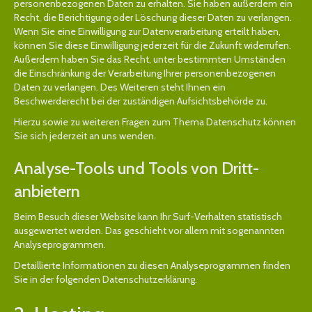
personenbezogenen Daten zu erhalten. Sie haben außerdem ein
Recht, die Berichtigung oder Löschung dieser Daten zu verlangen.
Wenn Sie eine Einwilligung zur Datenverarbeitung erteilt haben,
können Sie diese Einwilligung jederzeit für die Zukunft widerrufen.
Außerdem haben Sie das Recht, unter bestimmten Umständen
die Einschränkung der Verarbeitung Ihrer personenbezogenen
Daten zu verlangen. Des Weiteren steht Ihnen ein
Beschwerderecht bei der zuständigen Aufsichtsbehörde zu.
Hierzu sowie zu weiteren Fragen zum Thema Datenschutz können
Sie sich jederzeit an uns wenden.
Analyse-Tools und Tools von Dritt­
anbietern
Beim Besuch dieser Website kann Ihr Surf-Verhalten statistisch
ausgewertet werden. Das geschieht vor allem mit sogenannten
Analyseprogrammen.
Detaillierte Informationen zu diesen Analyseprogrammen finden
Sie in der folgenden Datenschutzerklärung.