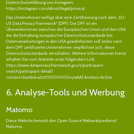
Datenschutzerklärung von Instagram:
https://instagram.com/about/legal/privacy/
.
Das Unternehmen verfügt über eine Zertifizierung nach dem „EU-
US Data Privacy Framework“ (DPF). Der DPF ist ein
Übereinkommen zwischen der Europäischen Union und den USA,
der die Einhaltung europäischer Datenschutzstandards bei
Datenverarbeitungen in den USA gewährleisten soll. Jedes nach
dem DPF zertifizierte Unternehmen verpflichtet sich, diese
Datenschutzstandards einzuhalten. Weitere Informationen hierzu
erhalten Sie vom Anbieter unter folgendem Link:
https://www.dataprivacyframework.gov/s/participant-
search/participant-detail?
contact=true&id=a2zt0000000GnywAAC&status=Active
6. Analyse-Tools und Werbung
Matomo
Diese Website benutzt den Open Source Webanalysedienst
Matomo.