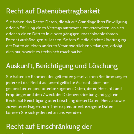
Recht auf Daten­übertrag­barkeit
Sie haben das Recht, Daten, die wir auf Grundlage Ihrer Einwilligung
oder in Erfüllung eines Vertrags automatisiert verarbeiten, an sich
oder an einen Dritten in einem gängigen, maschinenlesbaren
Format aushändigen zu lassen. Sofern Sie die direkte Übertragung
der Daten an einen anderen Verantwortlichen verlangen, erfolgt
dies nur, soweit es technisch machbar ist.
Auskunft, Berichtigung und Löschung
Sie haben im Rahmen der geltenden gesetzlichen Bestimmungen
jederzeit das Recht auf unentgeltliche Auskunft über Ihre
gespeicherten personenbezogenen Daten, deren Herkunft und
Empfänger und den Zweck der Datenverarbeitung und ggf. ein
Recht auf Berichtigung oder Löschung dieser Daten. Hierzu sowie
zu weiteren Fragen zum Thema personenbezogene Daten
können Sie sich jederzeit an uns wenden.
Recht auf Einschränkung der