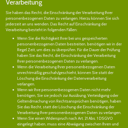
Verarbeitung
Sie haben das Recht, die Einschränkung der Verarbeitung Ihrer
personenbezogenen Daten zu verlangen. Hierzu können Sie sich
jederzeit an uns wenden. Das Recht auf Einschränkung der
Verarbeitung besteht in folgenden Fällen:
Wenn Sie die Richtigkeit Ihrer bei uns gespeicherten
personenbezogenen Daten bestreiten, benötigen wir in der
Regel Zeit, um dies zu überprüfen. Für die Dauer der Prüfung
haben Sie das Recht, die Einschränkung der Verarbeitung
Ihrer personenbezogenen Daten zu verlangen.
Wenn die Verarbeitung Ihrer personenbezogenen Daten
unrechtmäßig geschah/geschieht, können Sie statt der
Löschung die Einschränkung der Datenverarbeitung
verlangen.
Wenn wir Ihre personenbezogenen Daten nicht mehr
benötigen, Sie sie jedoch zur Ausübung, Verteidigung oder
Geltendmachung von Rechtsansprüchen benötigen, haben
Sie das Recht, statt der Löschung die Einschränkung der
Verarbeitung Ihrer personenbezogenen Daten zu verlangen.
Wenn Sie einen Widerspruch nach Art. 21 Abs. 1 DSGVO
eingelegt haben, muss eine Abwägung zwischen Ihren und