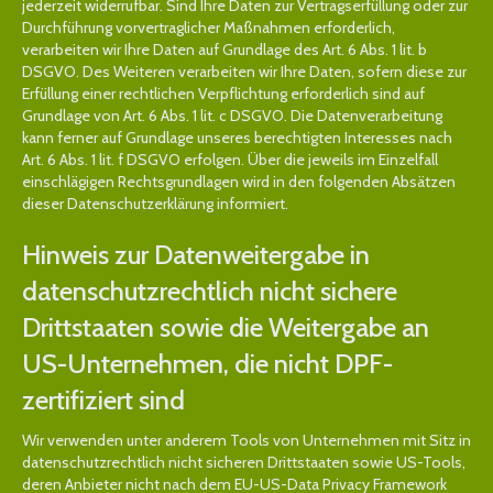
jederzeit widerrufbar. Sind Ihre Daten zur Vertragserfüllung oder zur
Durchführung vorvertraglicher Maßnahmen erforderlich,
verarbeiten wir Ihre Daten auf Grundlage des Art. 6 Abs. 1 lit. b
DSGVO. Des Weiteren verarbeiten wir Ihre Daten, sofern diese zur
Erfüllung einer rechtlichen Verpflichtung erforderlich sind auf
Grundlage von Art. 6 Abs. 1 lit. c DSGVO. Die Datenverarbeitung
kann ferner auf Grundlage unseres berechtigten Interesses nach
Art. 6 Abs. 1 lit. f DSGVO erfolgen. Über die jeweils im Einzelfall
einschlägigen Rechtsgrundlagen wird in den folgenden Absätzen
dieser Datenschutzerklärung informiert.
Hinweis zur Datenweitergabe in
datenschutzrechtlich nicht sichere
Drittstaaten sowie die Weitergabe an
US-Unternehmen, die nicht DPF-
zertifiziert sind
Wir verwenden unter anderem Tools von Unternehmen mit Sitz in
datenschutzrechtlich nicht sicheren Drittstaaten sowie US-Tools,
deren Anbieter nicht nach dem EU-US-Data Privacy Framework