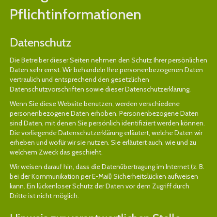
Pflicht­informationen
Datenschutz
Die Betreiber dieser Seiten nehmen den Schutz Ihrer persönlichen
Daten sehr ernst. Wir behandeln Ihre personenbezogenen Daten
vertraulich und entsprechend den gesetzlichen
Datenschutzvorschriften sowie dieser Datenschutzerklärung.
Wenn Sie diese Website benutzen, werden verschiedene
personenbezogene Daten erhoben. Personenbezogene Daten
sind Daten, mit denen Sie persönlich identifiziert werden können.
Die vorliegende Datenschutzerklärung erläutert, welche Daten wir
erheben und wofür wir sie nutzen. Sie erläutert auch, wie und zu
welchem Zweck das geschieht.
Wir weisen darauf hin, dass die Datenübertragung im Internet (z. B.
bei der Kommunikation per E-Mail) Sicherheitslücken aufweisen
kann. Ein lückenloser Schutz der Daten vor dem Zugriff durch
Dritte ist nicht möglich.