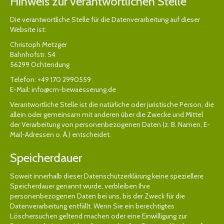
Hinweis zur verantwortlichen Stelle
Die verantwortliche Stelle für die Datenverarbeitung auf dieser
Website ist:
Christoph Metzger
Bahnhofstr. 54
56299 Ochtendung
Telefon: +49 170 2990559
E-Mail: info@cm-bewaesserung.de
Verantwortliche Stelle ist die natürliche oder juristische Person, die
allein oder gemeinsam mit anderen über die Zwecke und Mittel
der Verarbeitung von personenbezogenen Daten (z. B. Namen, E-
Mail-Adressen o. Ä.) entscheidet.
Speicherdauer
Soweit innerhalb dieser Datenschutzerklärung keine speziellere
Speicherdauer genannt wurde, verbleiben Ihre
personenbezogenen Daten bei uns, bis der Zweck für die
Datenverarbeitung entfällt. Wenn Sie ein berechtigtes
Löschersuchen geltend machen oder eine Einwilligung zur