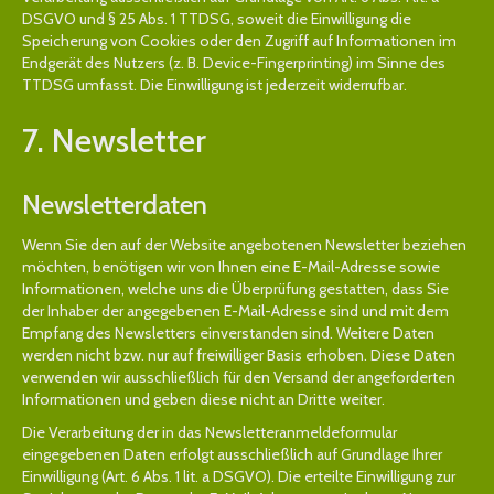
DSGVO und § 25 Abs. 1 TTDSG, soweit die Einwilligung die
Speicherung von Cookies oder den Zugriff auf Informationen im
Endgerät des Nutzers (z. B. Device-Fingerprinting) im Sinne des
TTDSG umfasst. Die Einwilligung ist jederzeit widerrufbar.
7. Newsletter
Newsletter­daten
Wenn Sie den auf der Website angebotenen Newsletter beziehen
möchten, benötigen wir von Ihnen eine E-Mail-Adresse sowie
Informationen, welche uns die Überprüfung gestatten, dass Sie
der Inhaber der angegebenen E-Mail-Adresse sind und mit dem
Empfang des Newsletters einverstanden sind. Weitere Daten
werden nicht bzw. nur auf freiwilliger Basis erhoben. Diese Daten
verwenden wir ausschließlich für den Versand der angeforderten
Informationen und geben diese nicht an Dritte weiter.
Die Verarbeitung der in das Newsletteranmeldeformular
eingegebenen Daten erfolgt ausschließlich auf Grundlage Ihrer
Einwilligung (Art. 6 Abs. 1 lit. a DSGVO). Die erteilte Einwilligung zur