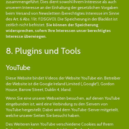
zusammengeführt. Dies dient sowohl Ihrem Interesse als auch
unserem Interesse an der Einhaltung der gesetzlichen Vorgaben
beim Versand von Newslettern (berechtigtes Interesse im Sinne
des Art. 6 Abs. 1 lit. f DSGVO). Die Speicherung in der Blacklist ist
zeitlich nicht befristet.
Sie können der Speicherung
widersprechen, sofern Ihre Interessen unser berechtigtes
Interesse überwiegen.
8. Plugins und Tools
YouTube
Diese Website bindet Videos der Website YouTube ein. Betreiber
der Website ist die Google Ireland Limited („Google“), Gordon
House, Barrow Street, Dublin 4, Irland.
Wenn Sie eine unserer Webseiten besuchen, auf denen YouTube
eingebunden ist, wird eine Verbindung zu den Servern von
YouTube hergestellt. Dabei wird dem YouTube-Server mitgeteilt,
welche unserer Seiten Sie besucht haben.
Des Weiteren kann YouTube verschiedene Cookies auf Ihrem