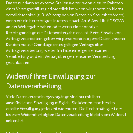
Daten nur dann an externe Stellen weiter, wenn dies im Rahmen
einer Vertragserfüllung erforderlich ist, wenn wir gesetzlich hierzu
verpflichtet sind (z. B. Weitergabe von Daten an Steuerbehörden),
wenn wir ein berechtigtes Interesse nach Art. 6 Abs. 1 lit. f DSGVO
an der Weitergabe haben oder wenn eine sonstige
Rechtsgrundlage die Datenweitergabe erlaubt. Beim Einsatz von
Auftragsverarbeitern geben wir personenbezogene Daten unserer
Kunden nur auf Grundlage eines gültigen Vertrags über
Auftragsverarbeitung weiter. Im Falle einer gemeinsamen
Verarbeitung wird ein Vertrag über gemeinsame Verarbeitung
geschlossen.
Widerruf Ihrer Einwilligung zur
Datenverarbeitung
Viele Datenverarbeitungsvorgänge sind nur mit Ihrer
ausdrücklichen Einwilligung möglich. Sie können eine bereits
erteilte Einwilligung jederzeit widerrufen. Die Rechtmäßigkeit der
bis zum Widerruf erfolgten Datenverarbeitung bleibt vom Widerruf
unberührt.