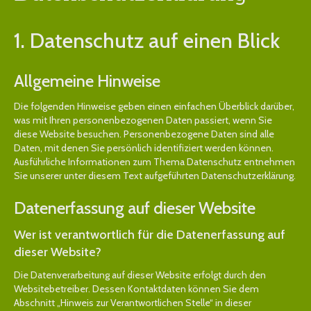
1. Datenschutz auf einen Blick
Allgemeine Hinweise
Die folgenden Hinweise geben einen einfachen Überblick darüber,
was mit Ihren personenbezogenen Daten passiert, wenn Sie
diese Website besuchen. Personenbezogene Daten sind alle
Daten, mit denen Sie persönlich identifiziert werden können.
Ausführliche Informationen zum Thema Datenschutz entnehmen
Sie unserer unter diesem Text aufgeführten Datenschutzerklärung.
Datenerfassung auf dieser Website
Wer ist verantwortlich für die Datenerfassung auf
dieser Website?
Die Datenverarbeitung auf dieser Website erfolgt durch den
Websitebetreiber. Dessen Kontaktdaten können Sie dem
Abschnitt „Hinweis zur Verantwortlichen Stelle“ in dieser