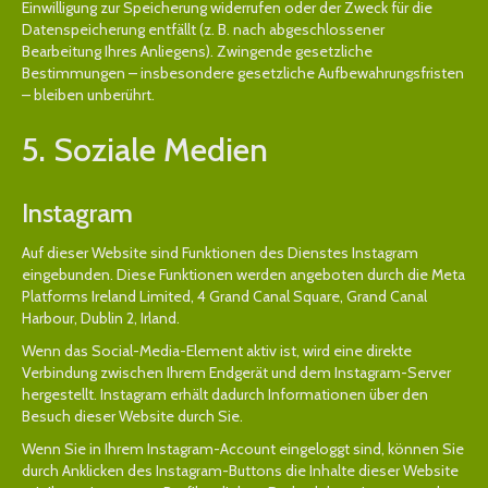
Einwilligung zur Speicherung widerrufen oder der Zweck für die
Datenspeicherung entfällt (z. B. nach abgeschlossener
Bearbeitung Ihres Anliegens). Zwingende gesetzliche
Bestimmungen – insbesondere gesetzliche Aufbewahrungsfristen
– bleiben unberührt.
5. Soziale Medien
Instagram
Auf dieser Website sind Funktionen des Dienstes Instagram
eingebunden. Diese Funktionen werden angeboten durch die Meta
Platforms Ireland Limited, 4 Grand Canal Square, Grand Canal
Harbour, Dublin 2, Irland.
Wenn das Social-Media-Element aktiv ist, wird eine direkte
Verbindung zwischen Ihrem Endgerät und dem Instagram-Server
hergestellt. Instagram erhält dadurch Informationen über den
Besuch dieser Website durch Sie.
Wenn Sie in Ihrem Instagram-Account eingeloggt sind, können Sie
durch Anklicken des Instagram-Buttons die Inhalte dieser Website