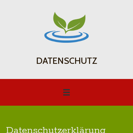
DATENSCHUTZ
Datenschutz­erklärung