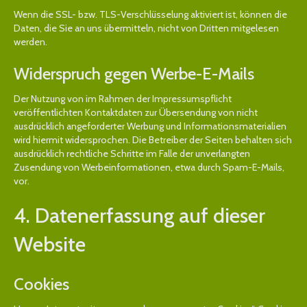
Wenn die SSL- bzw. TLS-Verschlüsselung aktiviert ist, können die
Daten, die Sie an uns übermitteln, nicht von Dritten mitgelesen
werden.
Widerspruch gegen Werbe-E-Mails
Der Nutzung von im Rahmen der Impressumspflicht
veröffentlichten Kontaktdaten zur Übersendung von nicht
ausdrücklich angeforderter Werbung und Informationsmaterialien
wird hiermit widersprochen. Die Betreiber der Seiten behalten sich
ausdrücklich rechtliche Schritte im Falle der unverlangten
Zusendung von Werbeinformationen, etwa durch Spam-E-Mails,
vor.
4. Datenerfassung auf dieser
Website
Cookies